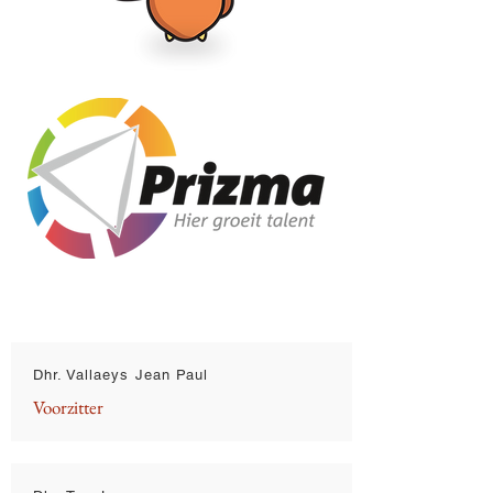
Dhr. Vallaeys Jean Paul
Voorzitter