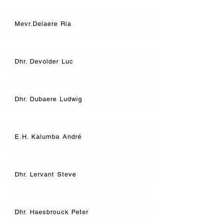
Mevr.Delaere Ria
Dhr. Devolder Luc
Dhr. Dubaere Ludwig
E.H. Kalumba André
Dhr. Lervant Steve
Dhr. Haesbrouck Peter