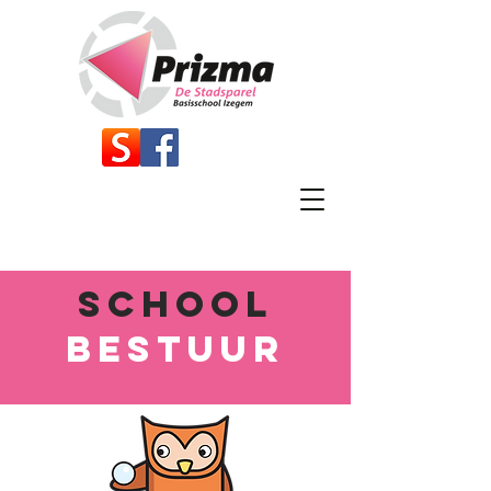
SCHOOL
BESTUUR